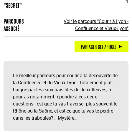
1
"SECRET"
PARCOURS
Voir le parcours "Courir à Lyon -
ASSOCIÉ
Confluence et Vieux-Lyon"
PARTAGER CET ARTICLE
Le meilleur parcours pour courir à la découverte de
la Confluence et du Vieux Lyon. Totalement plat,
baigné par les eaux paisibles de deux fleuves, tu
pourras notamment répondre à ces deux
questions : est-que tu vas traverser plus souvent le
Rhône ou la Saône, et est-ce que tu vas te perdre
dans les traboules?… Mystère…