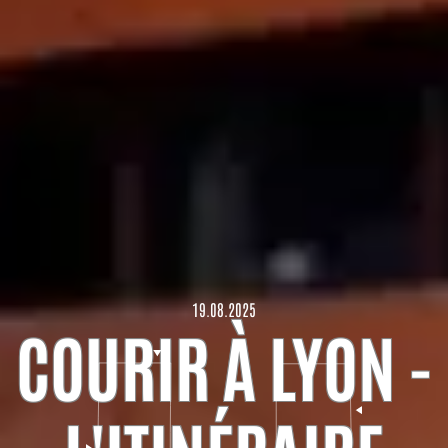
19.08.2025
COURIR À LYON -