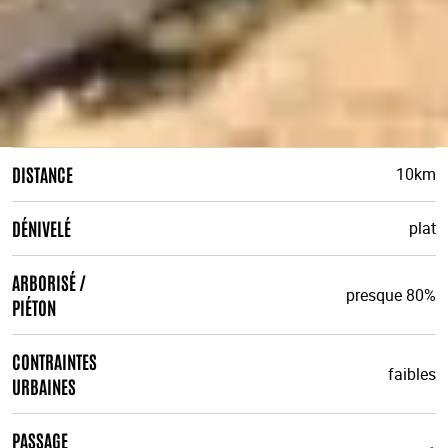
DISTANCE
10km
DÉNIVELÉ
plat
ARBORISÉ /
presque 80%
PIÉTON
CONTRAINTES
faibles
URBAINES
PASSAGE