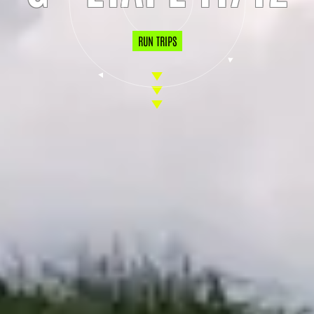
RUN TRIPS