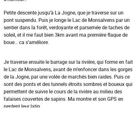
Petite descente jusqu’à La Jogne, que je traverse sur un
pont suspendu. Puis je longe le Lac de Monsalvens par un
sentier dans la forêt, verdoyante et parsemée de taches de
soleil, et il me faut bien 3km avant ma première flaque de
boue… ca s’améliore.
Je traverse ensuite le barrage sur la rivière, qui forme en fait
le Lac de Monsalvens, avant de m’enfoncer dans les gorges
de la Jogne, par une volée de marchés bien raides. Puis ce
sont des ponts et des tunnels étroits sombres et boueux qui
permettent de suivre le cours de la rivière au milieu des
falaises couvertes de sapins. Ma montre et son GPS en
perdent leur latin…