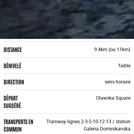
DISTANCE
9.4km (ou 11km)
DÉNIVELÉ
faible
DIRECTION
sens horaire
DÉPART
Olawska Square
SUGGÉRÉ
TRANSPORTS EN
Tramway lignes 2-3-5-10-12-13 / station
COMMUN
Galeria Dominikanska