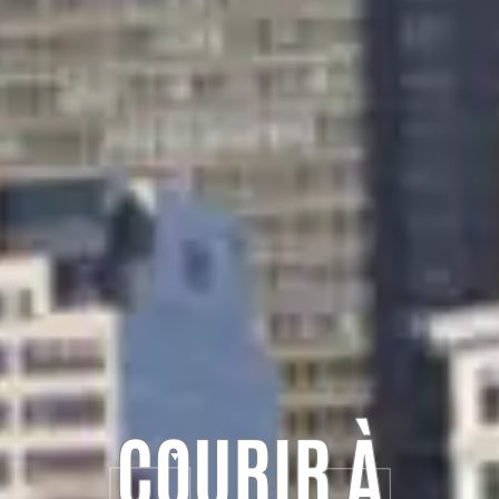
COURIR À